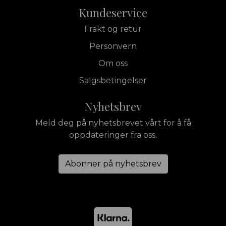
Kundeservice
Frakt og retur
Personvern
Om oss
Salgsbetingelser
Nyhetsbrev
Meld deg på nyhetsbrevet vårt for å få
oppdateringer fra oss.
Abonner på nyhetsbrev