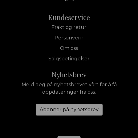
Kundeservice
Frakt og retur
Personvern
Om oss
Salgsbetingelser
Nyhetsbrev
Meld deg på nyhetsbrevet vårt for å få
oppdateringer fra oss.
Abonner på nyhetsbrev