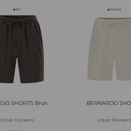
GIO SHORTS Brun
BERNARDO SHO
Urban Pioneers
Urban Pioneer