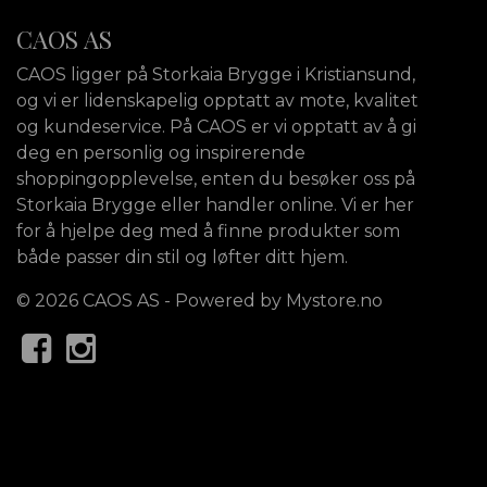
CAOS AS
CAOS ligger på Storkaia Brygge i Kristiansund,
og vi er lidenskapelig opptatt av mote, kvalitet
og kundeservice. På CAOS er vi opptatt av å gi
deg en personlig og inspirerende
shoppingopplevelse, enten du besøker oss på
Storkaia Brygge eller handler online. Vi er her
for å hjelpe deg med å finne produkter som
både passer din stil og løfter ditt hjem.
© 2026 CAOS AS - Powered by
Mystore.no