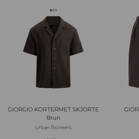
GIORGIO KORTERMET SKJORTE
GIOR
Brun
Urban Pioneers