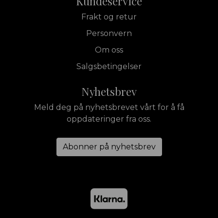
Kundeservice
Frakt og retur
Personvern
Om oss
Salgsbetingelser
Nyhetsbrev
Meld deg på nyhetsbrevet vårt for å få
oppdateringer fra oss.
Abonner på nyhetsbrev