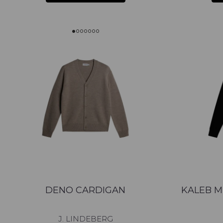
DENO CARDIGAN
KALEB M
J. LINDEBERG