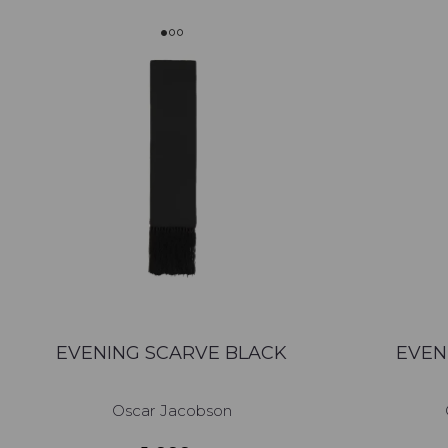
EVENING SCARVE BLACK
EVEN
Oscar Jacobson