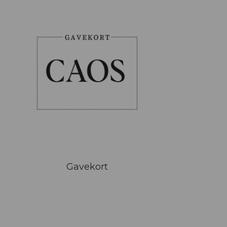
Gavekort