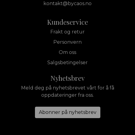
kontakt@bycaos.no
Kundeservice
Frakt og retur
Personvern
Om oss
Salgsbetingelser
Nyhetsbrev
Meld deg på nyhetsbrevet vårt for å få
oppdateringer fra oss.
Abonner på nyhetsbrev