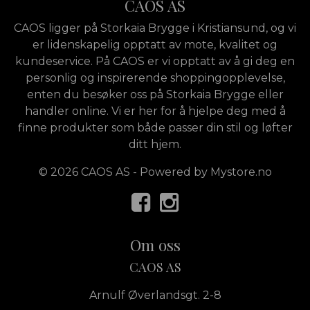
CAOS AS
CAOS ligger på Storkaia Brygge i Kristiansund, og vi
er lidenskapelig opptatt av mote, kvalitet og
kundeservice. På CAOS er vi opptatt av å gi deg en
personlig og inspirerende shoppingopplevelse,
enten du besøker oss på Storkaia Brygge eller
handler online. Vi er her for å hjelpe deg med å
finne produkter som både passer din stil og løfter
ditt hjem.
© 2026 CAOS AS - Powered by
Mystore.no
Om oss
CAOS AS
Arnulf Øverlandsgt. 2-8