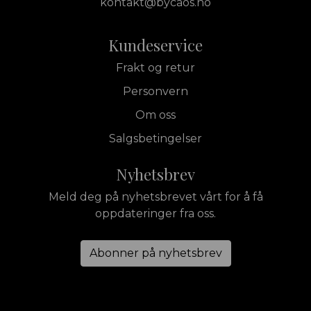
kontakt@bycaos.no
Kundeservice
Frakt og retur
Personvern
Om oss
Salgsbetingelser
Nyhetsbrev
Meld deg på nyhetsbrevet vårt for å få
oppdateringer fra oss.
Abonner på nyhetsbrev