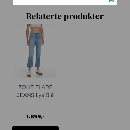
Relaterte produkter
ZOLIE FLARE
JEANS Lys Blå
1.899,-