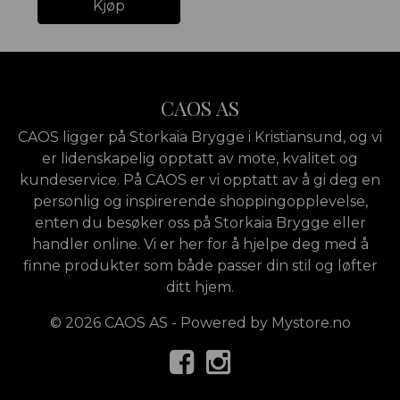
Kjøp
CAOS AS
CAOS ligger på Storkaia Brygge i Kristiansund, og vi
er lidenskapelig opptatt av mote, kvalitet og
kundeservice. På CAOS er vi opptatt av å gi deg en
personlig og inspirerende shoppingopplevelse,
enten du besøker oss på Storkaia Brygge eller
handler online. Vi er her for å hjelpe deg med å
finne produkter som både passer din stil og løfter
ditt hjem.
© 2026 CAOS AS - Powered by
Mystore.no