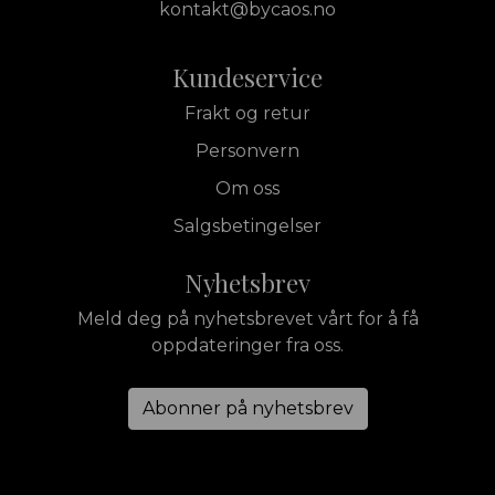
kontakt@bycaos.no
Kundeservice
Frakt og retur
Personvern
Om oss
Salgsbetingelser
Nyhetsbrev
Meld deg på nyhetsbrevet vårt for å få
oppdateringer fra oss.
Abonner på nyhetsbrev