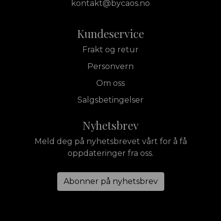
kontakt@bycaos.no
Kundeservice
Frakt og retur
Personvern
Om oss
Salgsbetingelser
Nyhetsbrev
Meld deg på nyhetsbrevet vårt for å få
oppdateringer fra oss.
Abonner på nyhetsbrev