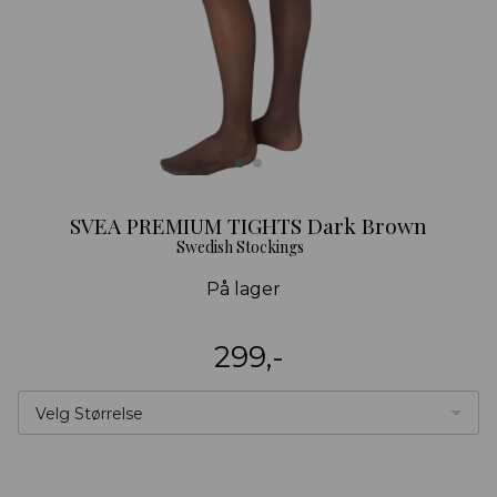
SVEA PREMIUM TIGHTS Dark Brown
Swedish Stockings
På lager
299,-
Velg Størrelse