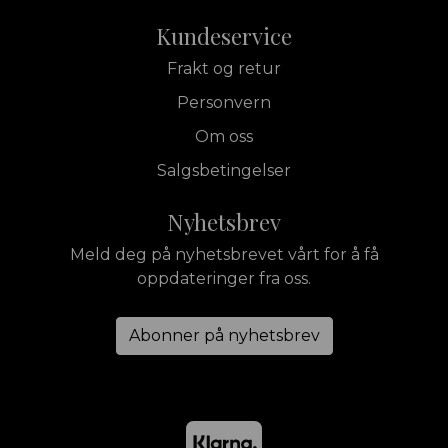
Kundeservice
Frakt og retur
Personvern
Om oss
Salgsbetingelser
Nyhetsbrev
Meld deg på nyhetsbrevet vårt for å få
oppdateringer fra oss.
Abonner på nyhetsbrev