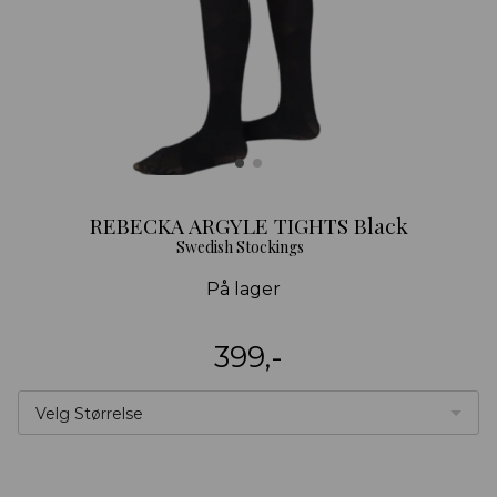
REBECKA ARGYLE TIGHTS Black
Swedish Stockings
På lager
399,-
Velg Størrelse