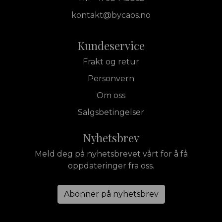
kontakt@bycaos.no
Kundeservice
Frakt og retur
Personvern
Om oss
Salgsbetingelser
Nyhetsbrev
Meld deg på nyhetsbrevet vårt for å få
oppdateringer fra oss.
Abonner på nyhetsbrev