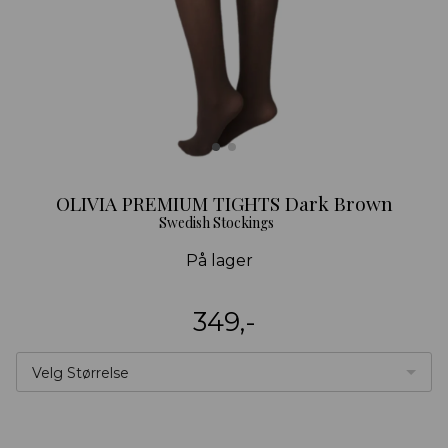
OLIVIA PREMIUM TIGHTS Dark Brown
Swedish Stockings
På lager
349,-
Velg Størrelse