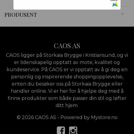
Drevet av
PRODUSENT
CAOS AS
CAOS ligger på Storkaia Brygge i Kristiansund, og vi
er lidenskapelig opptatt av mote, kvalitet og
kundeservice. På CAOS er vi opptatt av å gi deg en
personlig og inspirerende shoppingopplevelse,
enten du besøker oss på Storkaia Brygge eller
handler online. Vi er her for å hjelpe deg med å
finne produkter som både passer din stil og løfter
ditt hjem.
© 2026 CAOS AS - Powered by
Mystore.no