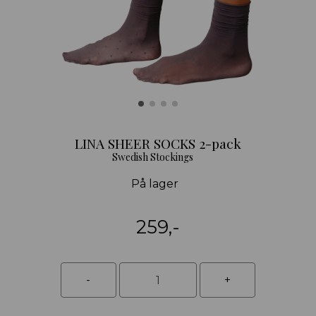
LINA SHEER SOCKS 2-pack
Swedish Stockings
På lager
259,-