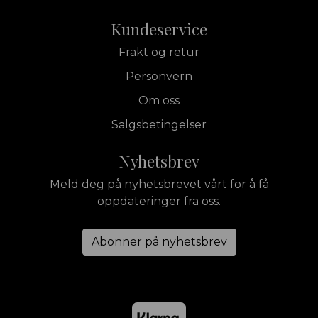
Kundeservice
Frakt og retur
Personvern
Om oss
Salgsbetingelser
Nyhetsbrev
Meld deg på nyhetsbrevet vårt for å få
oppdateringer fra oss.
Abonner på nyhetsbrev