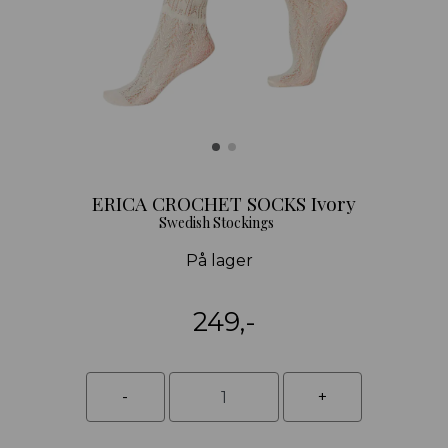
ERICA CROCHET SOCKS Ivory
Swedish Stockings
På lager
249,-