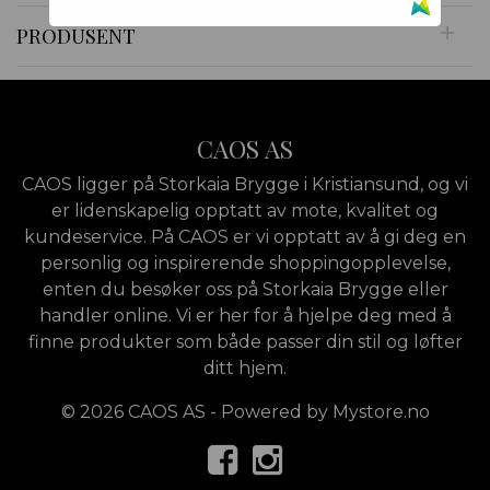
PRODUSENT
CAOS AS
CAOS ligger på Storkaia Brygge i Kristiansund, og vi
er lidenskapelig opptatt av mote, kvalitet og
kundeservice. På CAOS er vi opptatt av å gi deg en
personlig og inspirerende shoppingopplevelse,
enten du besøker oss på Storkaia Brygge eller
handler online. Vi er her for å hjelpe deg med å
finne produkter som både passer din stil og løfter
ditt hjem.
© 2026 CAOS AS - Powered by
Mystore.no